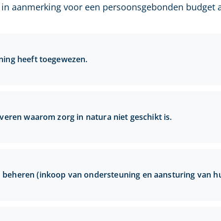
en in aanmerking voor een persoonsgebonden budget 
ning heeft toegewezen.
veren waarom zorg in natura niet geschikt is.
beheren (inkoop van ondersteuning en aansturing van hu