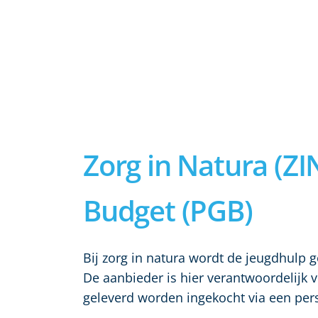
Zorg in Natura (Z
Budget (PGB)
Bij zorg in natura wordt de jeugdhulp 
De aanbieder is hier verantwoordelijk 
geleverd worden ingekocht via een pe