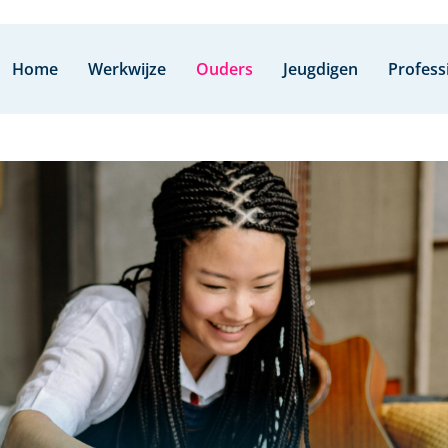
Home
Werkwijze
Ouders
Jeugdigen
Profess