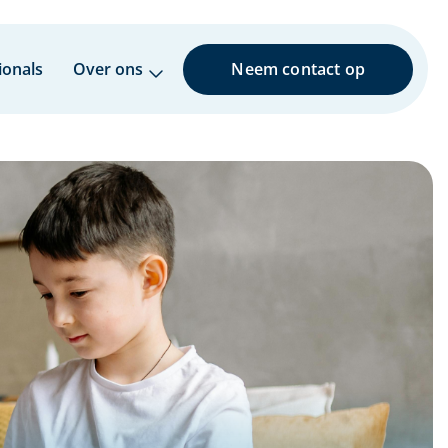
ionals
Over ons
Neem contact op