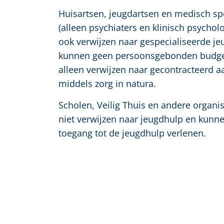
Huisartsen, jeugdartsen en medisch spe
(alleen psychiaters en klinisch psycho
ook verwijzen naar gespecialiseerde jeu
kunnen geen persoonsgebonden budge
alleen verwijzen naar gecontracteerd 
middels zorg in natura.
Scholen, Veilig Thuis en andere organi
niet verwijzen naar jeugdhulp en kunn
toegang tot de jeugdhulp verlenen.