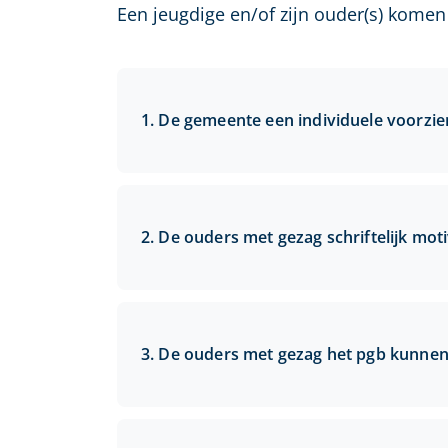
Een jeugdige en/of zijn ouder(s) kom
De gemeente een individuele voorzie
De ouders met gezag schriftelijk moti
De ouders met gezag het pgb kunnen 