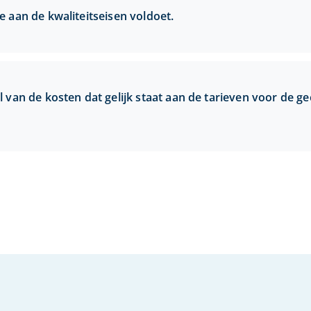
 aan de kwaliteitseisen voldoet.
 van de kosten dat gelijk staat aan de tarieven voor de g