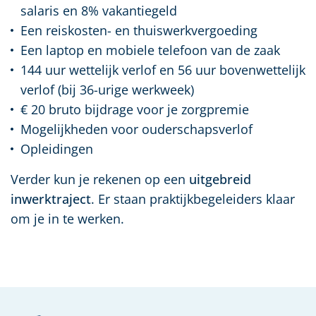
salaris en 8% vakantiegeld
Een reiskosten- en thuiswerkvergoeding
Een laptop en mobiele telefoon van de zaak
144 uur wettelijk verlof en 56 uur bovenwettelijk
verlof (bij 36-urige werkweek)
€ 20 bruto bijdrage voor je zorgpremie
Mogelijkheden voor ouderschapsverlof
Opleidingen
Verder kun je rekenen op een
uitgebreid
inwerktraject
. Er staan praktijkbegeleiders klaar
om je in te werken.