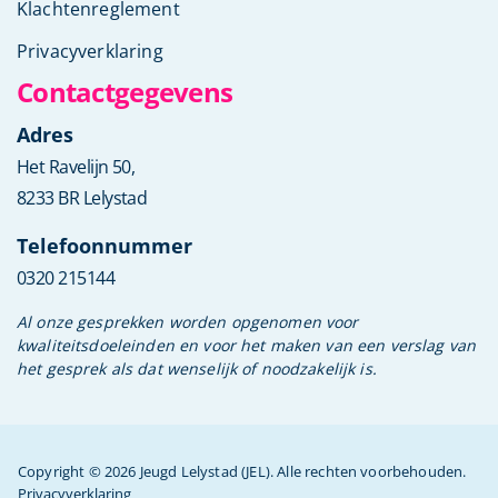
Klachtenreglement
Privacyverklaring
Contactgegevens
Adres
Het Ravelijn 50,
8233 BR Lelystad
Telefoonnummer
0320 215144
Al onze gesprekken worden opgenomen voor
kwaliteitsdoeleinden en voor het maken van een verslag van
het gesprek als dat wenselijk of noodzakelijk is.
Copyright © 2026 Jeugd Lelystad (JEL). Alle rechten voorbehouden.
Privacyverklaring