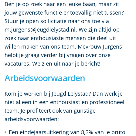
Ben je op zoek naar een leuke baan, maar zit
jouw gewenste functie er toevallig niet tussen?
Stuur je open sollicitatie naar ons toe via
m.jurgens@jeugdlelystad.nl. We zijn altijd op
zoek naar enthousiaste mensen die deel uit
willen maken van ons team. Mevrouw Jurgens
helpt je graag verder bij vragen over onze
vacatures. We zien uit naar je bericht!
Arbeidsvoorwaarden
Kom je werken bij Jeugd Lelystad? Dan werk je
niet alleen in een enthousiast en professioneel
team. Je profiteert ook van gunstige
arbeidsvoorwaarden:
Een eindejaarsuitkering van 8,3% van je bruto