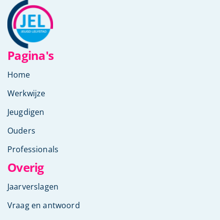
Pagina's
Home
Werkwijze
Jeugdigen
Ouders
Professionals
Overig
Jaarverslagen
Vraag en antwoord