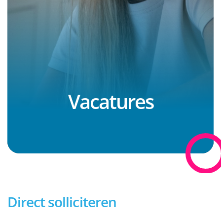
Vacatures
Direct solliciteren